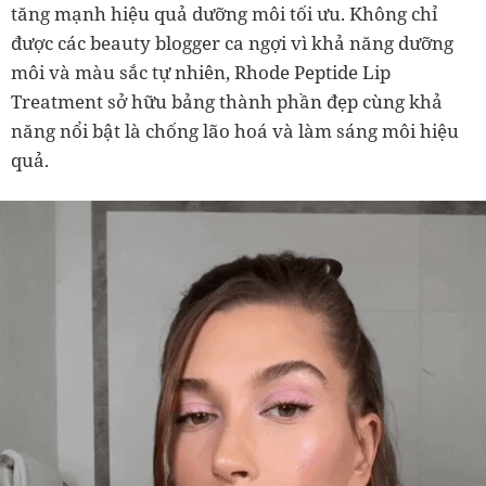
tăng mạnh hiệu quả dưỡng môi tối ưu. Không chỉ
được các beauty blogger ca ngợi vì khả năng dưỡng
môi và màu sắc tự nhiên, Rhode Peptide Lip
Treatment sở hữu bảng thành phần đẹp cùng khả
năng nổi bật là chống lão hoá và làm sáng môi hiệu
quả.