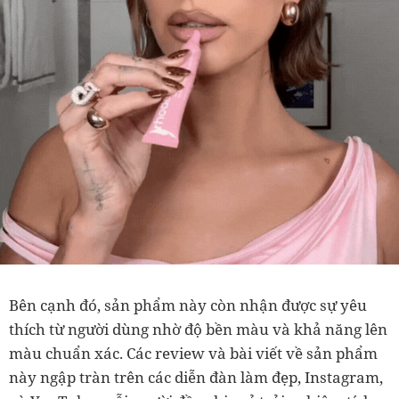
Bên cạnh đó, sản phẩm này còn nhận được sự yêu
thích từ người dùng nhờ độ bền màu và khả năng lên
màu chuẩn xác. Các review và bài viết về sản phẩm
này ngập tràn trên các diễn đàn làm đẹp, Instagram,