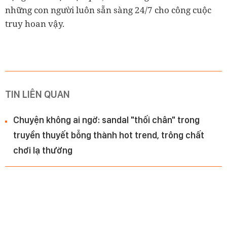
những con người luôn sẵn sàng 24/7 cho công cuộc
truy hoan vậy.
TIN LIÊN QUAN
Chuyện không ai ngờ: sandal "thối chân" trong
truyền thuyết bỗng thành hot trend, trông chất
chơi lạ thường