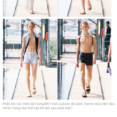
Phần lớn các thiết kế trong BST mới Ludovic de Saint Sernin dựa trên tiêu
chí là "nóng như thế này thì làm sao phải mặc".