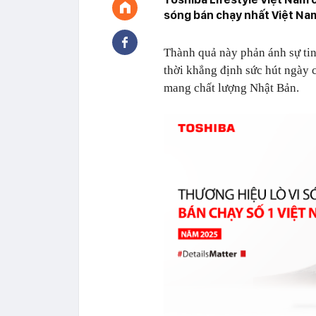
sóng bán chạy nhất Việt Nam
Thành quả này phản ánh sự tin
thời khẳng định sức hút ngày 
mang chất lượng Nhật Bản.