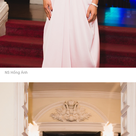
NS Hồng Ánh