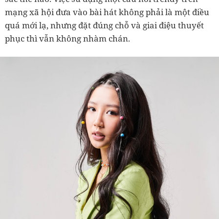
mạng xã hội đưa vào bài hát không phải là một điều
quá mới lạ, nhưng đặt đúng chỗ và giai điệu thuyết
phục thì vẫn không nhàm chán.