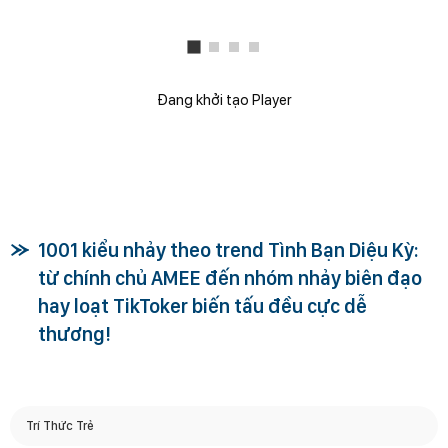
Đang khởi tạo Player
1001 kiểu nhảy theo trend Tình Bạn Diệu Kỳ:
từ chính chủ AMEE đến nhóm nhảy biên đạo
hay loạt TikToker biến tấu đều cực dễ
thương!
Trí Thức Trẻ