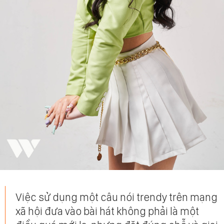
Việc sử dụng một câu nói trendy trên mạng
xã hội đưa vào bài hát không phải là một