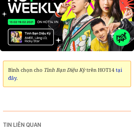
Bình chọn cho
Tình Bạn Diệu Kỳ
trên HOT14
tại
đây
.
TIN LIÊN QUAN