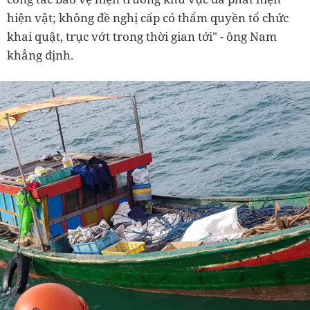
hiện vật; không đề nghị cấp có thẩm quyền tổ chức
khai quật, trục vớt trong thời gian tới" - ông Nam
khẳng định.