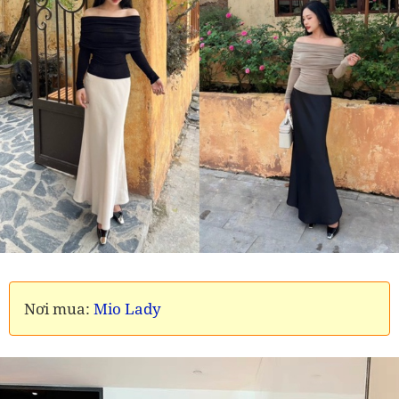
Nơi mua:
Mio Lady