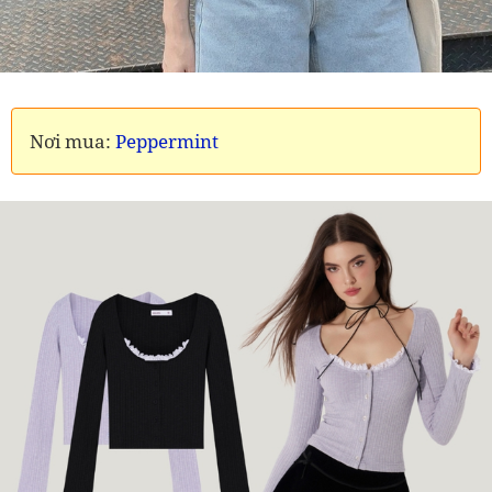
Nơi mua:
Peppermint