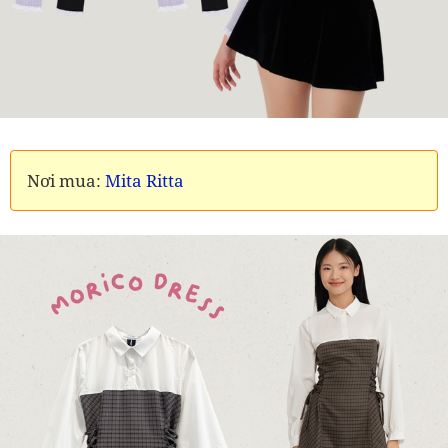
Nơi mua:
Mita Ritta