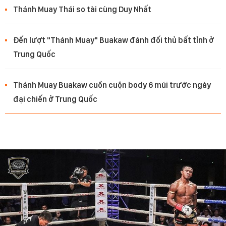
Thánh Muay Thái so tài cùng Duy Nhất
Đến lượt "Thánh Muay" Buakaw đánh đối thủ bất tỉnh ở
Trung Quốc
Thánh Muay Buakaw cuồn cuộn body 6 múi trước ngày
đại chiến ở Trung Quốc