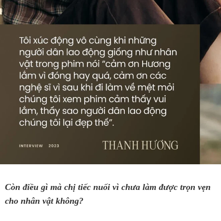
Còn điều gì mà chị tiếc nuối vì chưa làm được trọn vẹn
cho nhân vật không?