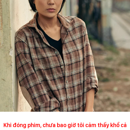
Khi đóng phim, chưa bao giờ tôi cảm thấy khổ cả