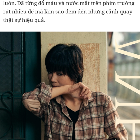
luôn. Đã từng đổ máu và nước mắt trên phim trường
rất nhiều để mà làm sao đem đến những cảnh quay
thật sự hiệu quả.