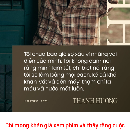
Chỉ mong khán giả xem phim và thấy rằng cuộc