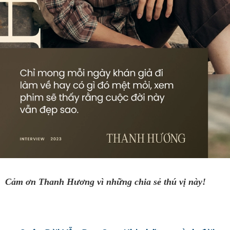
Cảm ơn Thanh Hương vì những chia sẻ thú vị này!