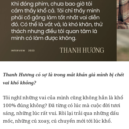
Thanh Hương có sợ là trong mắt khán giả mình bị chết
vai khổ không?
Tôi nghĩ những vai của mình cũng không hẳn là khổ
100% đúng không? Đã từng có lúc mà cuộc đời tươi
sáng, những lúc rất vui. Rồi lại trải qua những dấu
mốc, những cú xoay, cú chuyển mới tới lúc khổ.