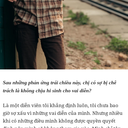
Sau những phản ứng trái chiều này, chị có sợ bị chê
trách là không chịu hi sinh cho vai diễn?
Là một diễn viên tôi khẳng định luôn, tôi chưa bao
giờ sợ xấu vì những vai diễn của mình. Nhưng nhiều
khi có những điều mình không được quyền quyết