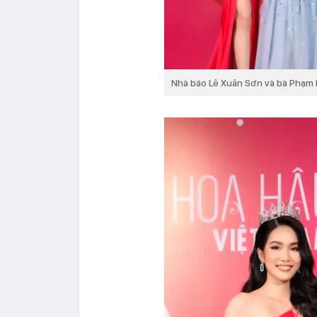
Nhà báo Lê Xuân Sơn và bà Phạm 