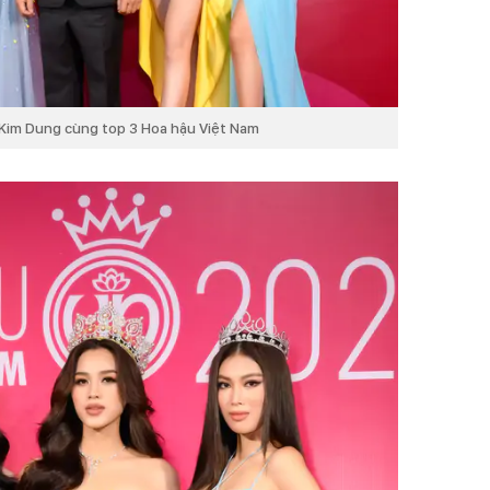
Kim Dung cùng top 3 Hoa hậu Việt Nam