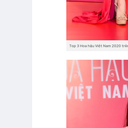
Top 3 Hoa hậu Việt Nam 2020 trê