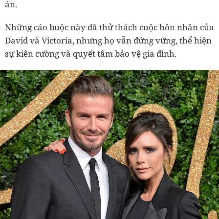
án.
Những cáo buộc này đã thử thách cuộc hôn nhân của
David và Victoria, nhưng họ vẫn đứng vững, thể hiện
sự kiên cường và quyết tâm bảo vệ gia đình.