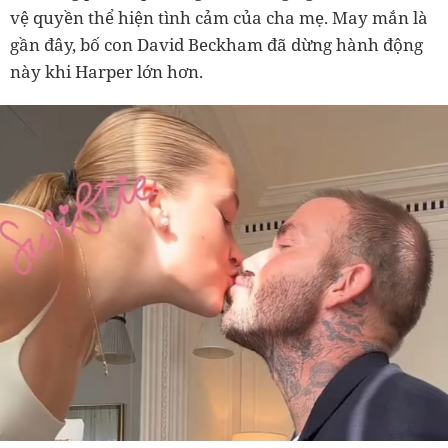
vệ quyền thể hiện tình cảm của cha mẹ. May mắn là
gần đây, bố con David Beckham đã dừng hành động
này khi Harper lớn hơn.