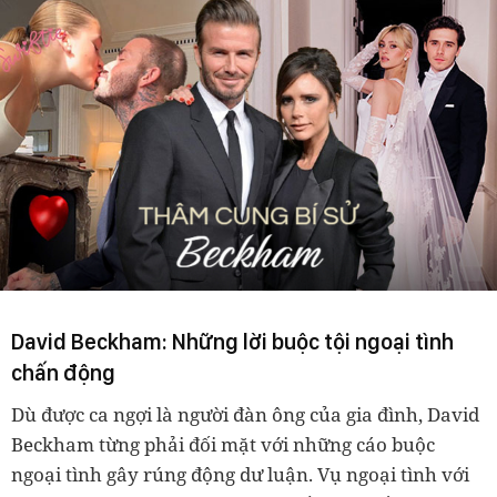
David Beckham: Những lời buộc tội ngoại tình
chấn động
Dù được ca ngợi là người đàn ông của gia đình, David
Beckham từng phải đối mặt với những cáo buộc
ngoại tình gây rúng động dư luận. Vụ ngoại tình với