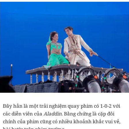
Đây hẳn là một trải nghiệm quay phim có 1-0-2 với
các diễn viên của
Aladdin
. Bằng chứng là cặp đôi
chính của phim cũng có nhiều khoảnh khắc vui vẻ,