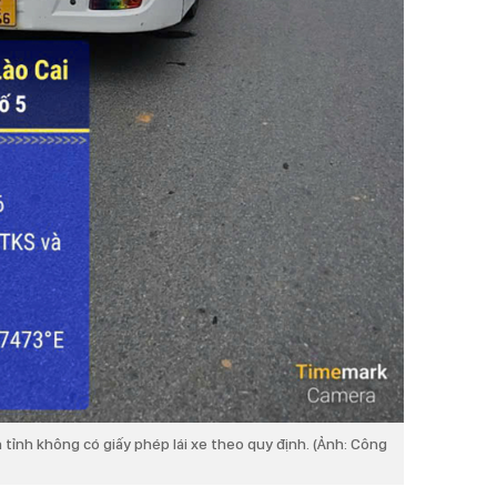
 tỉnh không có giấy phép lái xe theo quy định. (Ảnh: Công