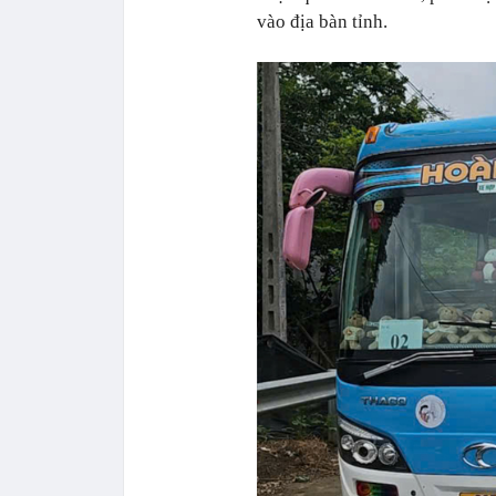
vào địa bàn tỉnh.