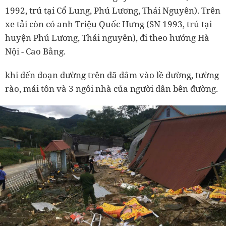
1992, trú tại Cổ Lung, Phú Lương, Thái Nguyên). Trên
xe tải còn có anh Triệu Quốc Hưng (SN 1993, trú tại
huyện Phú Lương, Thái nguyên), đi theo hướng Hà
Nội - Cao Bằng.
khi đến đoạn đường trên đã đâm vào lề đường, tường
rào, mái tôn và 3 ngôi nhà của người dân bên đường.