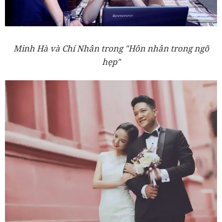
Minh Hà và Chí Nhân trong "Hôn nhân trong ngõ
hẹp"