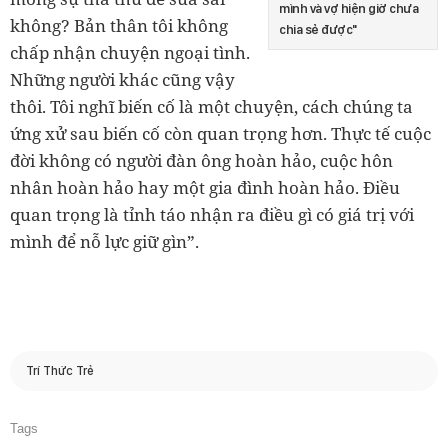
mình và vợ hiện giờ chưa
không? Bản thân tôi không
chia sẻ được"
chấp nhận chuyện ngoại tình.
Những người khác cũng vậy
thôi. Tôi nghĩ biến cố là một chuyện, cách chúng ta
ứng xử sau biến cố còn quan trọng hơn. Thực tế cuộc
đời không có người đàn ông hoàn hảo, cuộc hôn
nhân hoàn hảo hay một gia đình hoàn hảo. Điều
quan trọng là tỉnh táo nhận ra điều gì có giá trị với
mình để nỗ lực giữ gìn”.
Trí Thức Trẻ
Tags