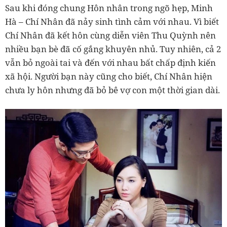
Sau khi đóng chung Hôn nhân trong ngõ hẹp, Minh
Hà – Chí Nhân đã nảy sinh tình cảm với nhau. Vì biết
Chí Nhân đã kết hôn cùng diễn viên Thu Quỳnh nên
nhiều bạn bè đã cố gắng khuyên nhủ. Tuy nhiên, cả 2
vẫn bỏ ngoài tai và đến với nhau bất chấp định kiến
xã hội. Người bạn này cũng cho biết, Chí Nhân hiện
chưa ly hôn nhưng đã bỏ bê vợ con một thời gian dài.