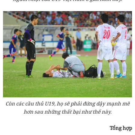
Còn các cầu thủ U19, họ sẽ phải đứng dậy mạnh mẽ
hơn sau những thất bại như thế này.
Tổng hợp