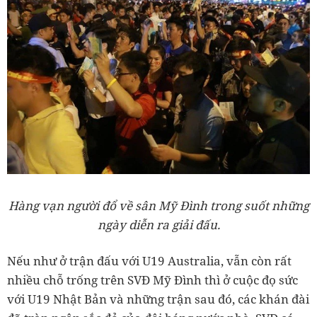
Hàng vạn người đổ về sân Mỹ Đình trong suốt những
ngày diễn ra giải đấu.
Nếu như ở trận đấu với U19 Australia, vẫn còn rất
nhiều chỗ trống trên SVĐ Mỹ Đình thì ở cuộc đọ sức
với U19 Nhật Bản và những trận sau đó, các khán đài