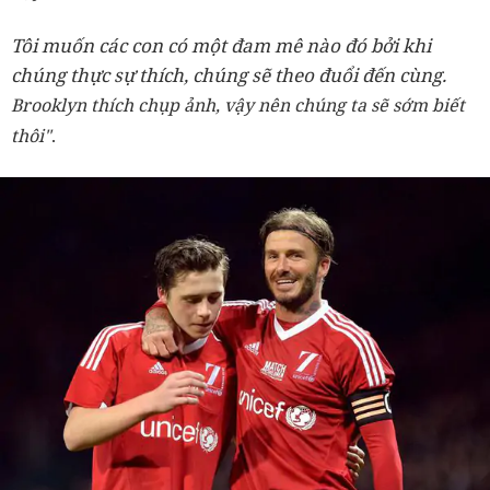
Tôi muốn các con có một đam mê nào đó bởi khi
chúng thực sự thích, chúng sẽ theo đuổi đến cùng.
Brooklyn thích chụp ảnh, vậy nên chúng ta sẽ sớm biết
thôi"
.