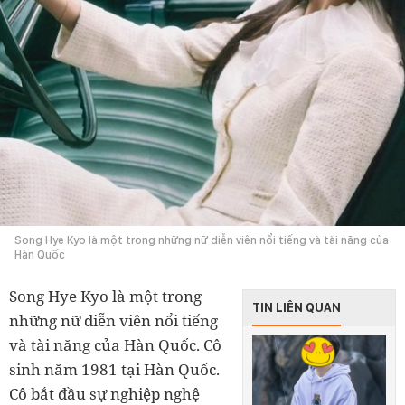
Song Hye Kyo là một trong những nữ diễn viên nổi tiếng và tài năng của
Hàn Quốc
Song Hye Kyo là một trong
TIN LIÊN QUAN
những nữ diễn viên nổi tiếng
và tài năng của Hàn Quốc. Cô
sinh năm 1981 tại Hàn Quốc.
Cô bắt đầu sự nghiệp nghệ