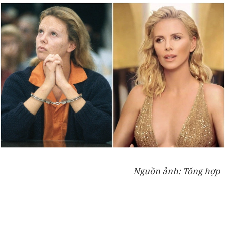
Nguồn ảnh: Tổng hợp