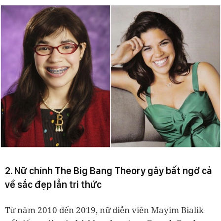
2. Nữ chính The Big Bang Theory gây bất ngờ cả
về sắc đẹp lẫn tri thức
Từ năm 2010 đến 2019, nữ diễn viên Mayim Bialik