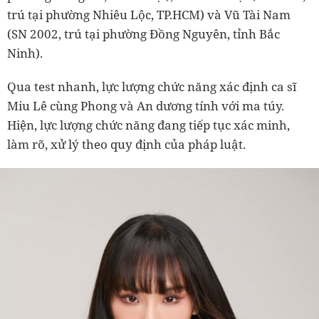
trú tại phường Nhiêu Lộc, TP.HCM) và Vũ Tài Nam
(SN 2002, trú tại phường Đồng Nguyên, tỉnh Bắc
Ninh).
Qua test nhanh, lực lượng chức năng xác định ca sĩ
Miu Lê cùng Phong và An dương tính với ma túy.
Hiện, lực lượng chức năng đang tiếp tục xác minh,
làm rõ, xử lý theo quy định của pháp luật.