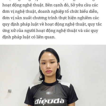
hoạt động nghệ thuật. Bên cạnh đó, Sở yêu cầu các
đơn vị nghệ thuật, doanh nghiệp tổ chức biểu diễn,
đơn vị sản xuất chương trình thực hiện nghiêm các
quy định pháp luật về hoạt động nghệ thuật, quy tắc
ứng xử của người hoạt động nghệ thuật và các quy
định pháp luật có liên quan.