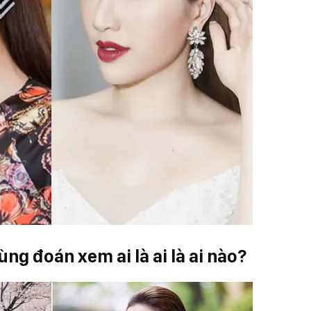
ùng đoán xem ai là ai là ai nào?