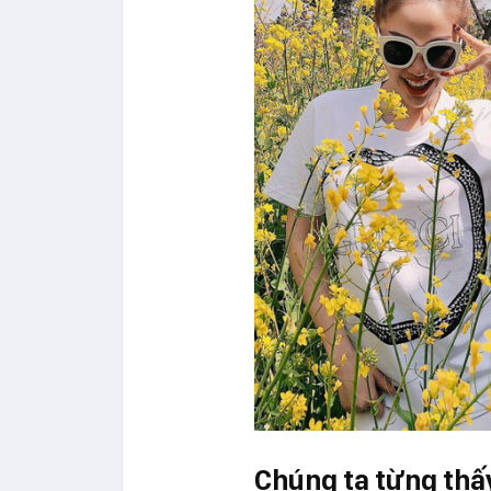
Chúng ta từng thấ