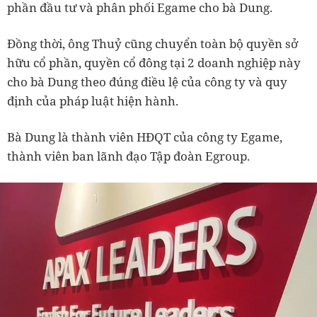
phần đầu tư và phân phối Egame cho bà Dung.
Đồng thời, ông Thuỷ cũng chuyển toàn bộ quyền sở
hữu cổ phần, quyền cổ đông tại 2 doanh nghiệp này
cho bà Dung theo đúng điều lệ của công ty và quy
định của pháp luật hiện hành.
Bà Dung là thành viên HĐQT của công ty Egame,
thành viên ban lãnh đạo Tập đoàn Egroup.