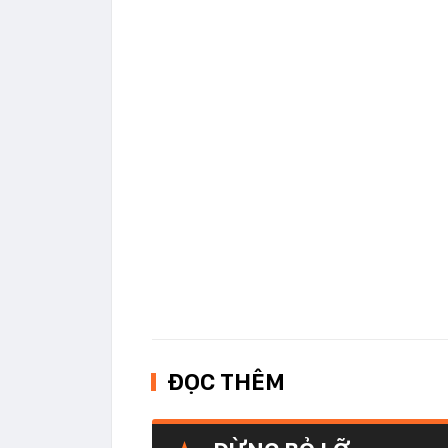
ĐỌC THÊM