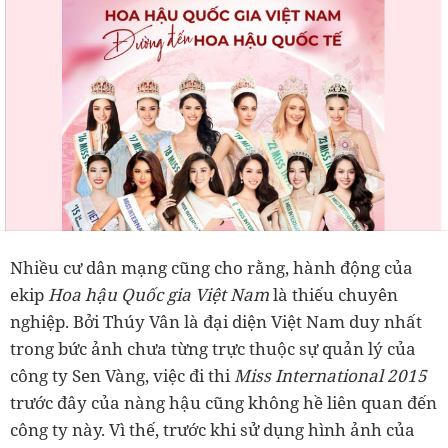
Nhiều cư dân mạng cũng cho rằng, hành động của
ekip
Hoa hậu Quốc gia Việt Nam
là thiếu chuyên
nghiệp. Bởi Thúy Vân là đại diện Việt Nam duy nhất
trong bức ảnh chưa từng trực thuộc sự quản lý của
công ty Sen Vàng, việc đi thi
Miss International 2015
trước đây của nàng hậu cũng không hề liên quan đến
công ty này. Vì thế, trước khi sử dụng hình ảnh của