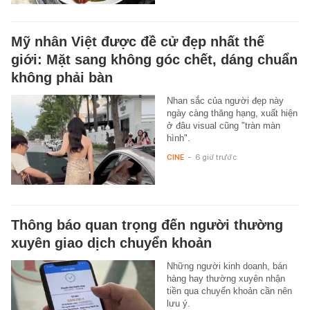
Mỹ nhân Việt được đề cử đẹp nhất thế
giới: Mặt sang không góc chết, dáng chuẩn
không phải bàn
Nhan sắc của người đẹp này
ngày càng thăng hạng, xuất hiện
ở đâu visual cũng "tràn màn
hình".
CINE
-
6 giờ trước
Thông báo quan trọng đến người thường
xuyên giao dịch chuyển khoản
Những người kinh doanh, bán
hàng hay thường xuyên nhận
tiền qua chuyển khoản cần nên
lưu ý.