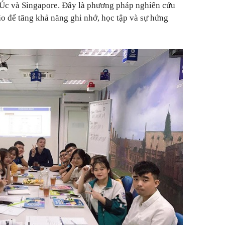
 Úc và Singapore. Đây là phương pháp nghiên cứu
o để tăng khả năng ghi nhớ, học tập và sự hứng