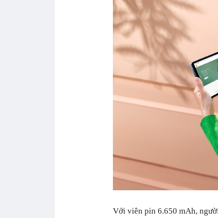
Với viên pin 6.650 mAh, người