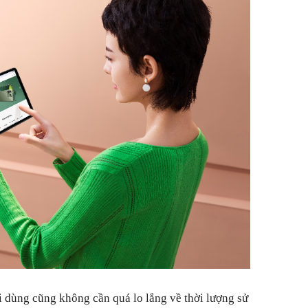
 dùng cũng không cần quá lo lắng về thời lượng sử