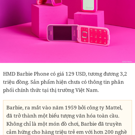
HMD Barbie Phone có giá 129 USD, tương đương 3,2
triệu đồng. Sản phẩm hiện chưa có thông tin phân
phối chính thức tại thị trường Việt Nam.
Barbie, ra mắt vào năm 1959 bởi công ty Mattel,
đã trở thành một biểu tượng văn hóa toàn cầu.
Không chỉ là một món đồ chơi, Barbie đã truyền
cảm hứng cho hàng triệu trẻ em với hơn 200 nghề