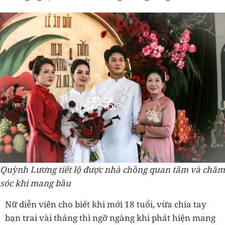
Quỳnh Lương tiết lộ được nhà chồng quan tâm và chăm
sóc khi mang bầu
Nữ diễn viên cho biết khi mới 18 tuổi, vừa chia tay
bạn trai vài tháng thì ngỡ ngàng khi phát hiện mang