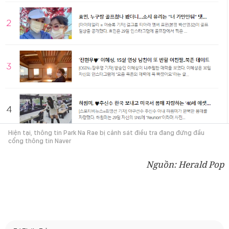
Hiện tại, thông tin Park Na Rae bị cảnh sát điều tra đang đứng đầu
cổng thông tin Naver
Nguồn: Herald Pop