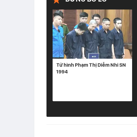
Tử hình Phạm Thị Diễm Nhi SN
1994