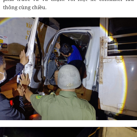
thông cùng chiều.