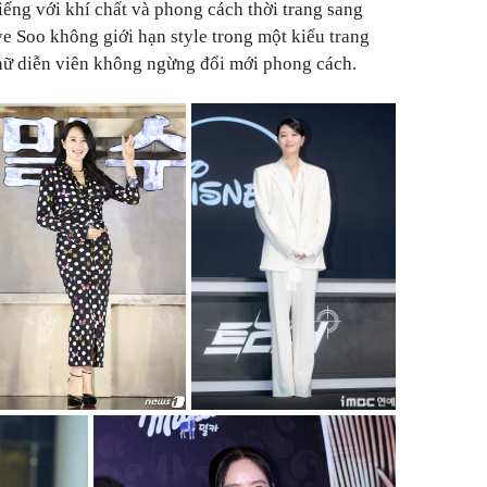
iếng với khí chất và phong cách thời trang sang
ye Soo không giới hạn style trong một kiểu trang
 nữ diễn viên không ngừng đổi mới phong cách.