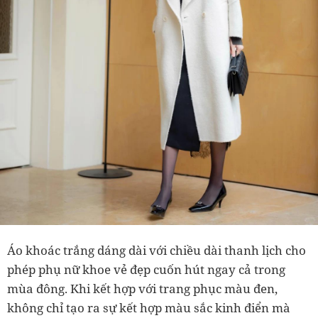
Áo khoác trắng dáng dài với chiều dài thanh lịch cho
phép phụ nữ khoe vẻ đẹp cuốn hút ngay cả trong
mùa đông. Khi kết hợp với trang phục màu đen,
không chỉ tạo ra sự kết hợp màu sắc kinh điển mà