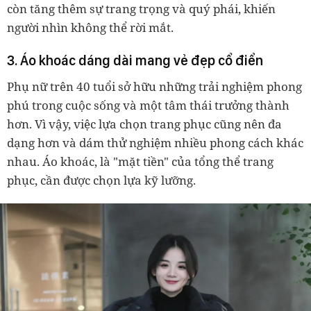
còn tăng thêm sự trang trọng và quý phái, khiến
người nhìn không thể rời mắt.
3. Áo khoác dáng dài mang vẻ đẹp cổ điển
Phụ nữ trên 40 tuổi sở hữu những trải nghiệm phong
phú trong cuộc sống và một tâm thái trưởng thành
hơn. Vì vậy, việc lựa chọn trang phục cũng nên đa
dạng hơn và dám thử nghiệm nhiều phong cách khác
nhau. Áo khoác, là "mặt tiền" của tổng thể trang
phục, cần được chọn lựa kỹ lưỡng.