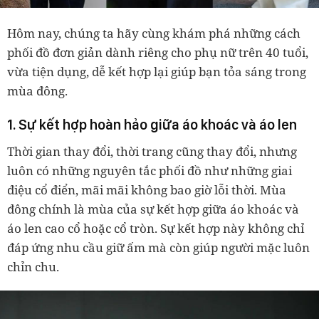
Hôm nay, chúng ta hãy cùng khám phá những cách
phối đồ đơn giản dành riêng cho phụ nữ trên 40 tuổi,
vừa tiện dụng, dễ kết hợp lại giúp bạn tỏa sáng trong
mùa đông.
1. Sự kết hợp hoàn hảo giữa áo khoác và áo len
Thời gian thay đổi, thời trang cũng thay đổi, nhưng
luôn có những nguyên tắc phối đồ như những giai
điệu cổ điển, mãi mãi không bao giờ lỗi thời. Mùa
đông chính là mùa của sự kết hợp giữa áo khoác và
áo len cao cổ hoặc cổ tròn. Sự kết hợp này không chỉ
đáp ứng nhu cầu giữ ấm mà còn giúp người mặc luôn
chỉn chu.