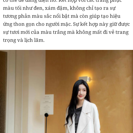
màu tối như đen, xám đậm, không chỉ tạo ra sự
tương phản màu sắc nổi bật mà còn giúp tạo hiệu
ứng thon gọn cho người mặc. Sự kết hợp này giữ được
sự tươi mới của màu trắng mà không mất đi vẻ trang
trọng và lịch lãm.