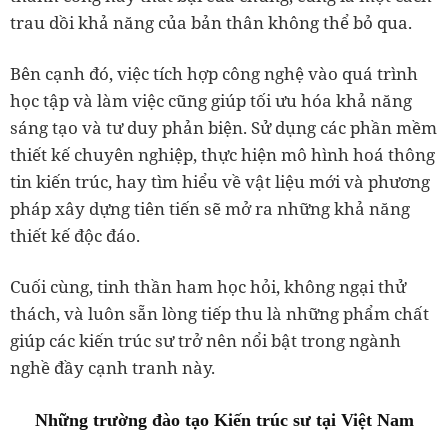
trau dồi khả năng của bản thân không thể bỏ qua.
Bên cạnh đó, việc tích hợp công nghệ vào quá trình
học tập và làm việc cũng giúp tối ưu hóa khả năng
sáng tạo và tư duy phản biện. Sử dụng các phần mềm
thiết kế chuyên nghiệp, thực hiện mô hình hoá thông
tin kiến trúc, hay tìm hiểu về vật liệu mới và phương
pháp xây dựng tiên tiến sẽ mở ra những khả năng
thiết kế độc đáo.
Cuối cùng, tinh thần ham học hỏi, không ngại thử
thách, và luôn sẵn lòng tiếp thu là những phẩm chất
giúp các kiến trúc sư trở nên nổi bật trong ngành
nghề đầy cạnh tranh này.
Những trường đào tạo Kiến trúc sư tại Việt Nam