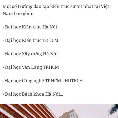
Một số trường đào tạo kiến trúc sư tốt nhất tại Việt
Nam bao gồm:
- Đại học Kiến trúc Hà Nội
- Đại học Kiến trúc TP.HCM
- Đại học Xây dựng Hà Nội
- Đại học Văn Lang TP.HCM
- Đại học Công nghệ TP.HCM - HUTECH
- Đại học Bách khoa Hà Nội...