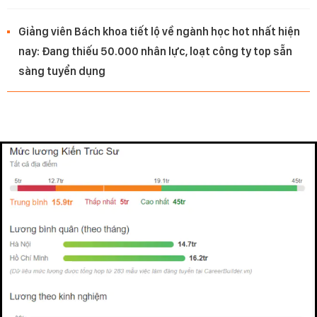
Giảng viên Bách khoa tiết lộ về ngành học hot nhất hiện
nay: Đang thiếu 50.000 nhân lực, loạt công ty top sẵn
sàng tuyển dụng