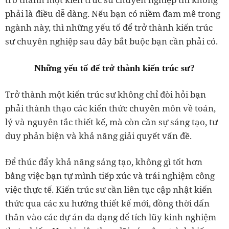
phải là điều dễ dàng. Nếu bạn có niềm đam mê trong
ngành này, thì những yếu tố để trở thành kiến trúc
sư chuyên nghiệp sau đây bắt buộc bạn cần phải có.
Những yếu tố để trở thành kiến trúc sư?
Trở thành một kiến trúc sư không chỉ đòi hỏi bạn
phải thành thạo các kiến thức chuyên môn về toán,
lý và nguyên tắc thiết kế, mà còn cần sự sáng tạo, tư
duy phản biện và khả năng giải quyết vấn đề.
Để thúc đẩy khả năng sáng tạo, không gì tốt hơn
bằng việc bạn tự mình tiếp xúc và trải nghiệm công
việc thực tế. Kiến trúc sư cần liên tục cập nhật kiến
thức qua các xu hướng thiết kế mới, đồng thời dấn
thân vào các dự án đa dạng để tích lũy kinh nghiệm