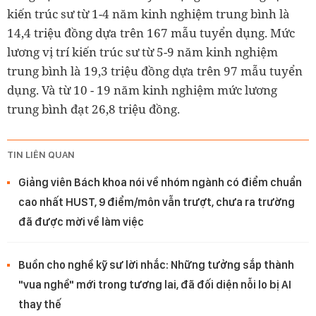
kiến trúc sư từ 1-4 năm kinh nghiệm trung bình là
14,4 triệu đồng dựa trên 167 mẫu tuyển dụng. Mức
lương vị trí kiến trúc sư từ 5-9 năm kinh nghiệm
trung bình là 19,3 triệu đồng dựa trên 97 mẫu tuyển
dụng. Và từ 10 - 19 năm kinh nghiệm mức lương
trung bình đạt 26,8 triệu đồng.
TIN LIÊN QUAN
Giảng viên Bách khoa nói về nhóm ngành có điểm chuẩn
cao nhất HUST, 9 điểm/môn vẫn trượt, chưa ra trường
đã được mời về làm việc
Buồn cho nghề kỹ sư lời nhắc: Những tưởng sắp thành
"vua nghề" mới trong tương lai, đã đối diện nỗi lo bị AI
thay thế