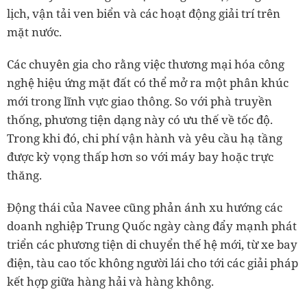
lịch, vận tải ven biển và các hoạt động giải trí trên
mặt nước.
Các chuyên gia cho rằng việc thương mại hóa công
nghệ hiệu ứng mặt đất có thể mở ra một phân khúc
mới trong lĩnh vực giao thông. So với phà truyền
thống, phương tiện dạng này có ưu thế về tốc độ.
Trong khi đó, chi phí vận hành và yêu cầu hạ tầng
được kỳ vọng thấp hơn so với máy bay hoặc trực
thăng.
Động thái của Navee cũng phản ánh xu hướng các
doanh nghiệp Trung Quốc ngày càng đẩy mạnh phát
triển các phương tiện di chuyển thế hệ mới, từ xe bay
điện, tàu cao tốc không người lái cho tới các giải pháp
kết hợp giữa hàng hải và hàng không.