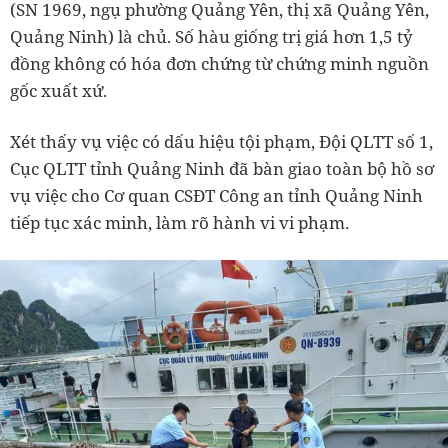
(SN 1969, ngụ phường Quảng Yên, thị xã Quảng Yên,
Quảng Ninh) là chủ. Số hàu giống trị giá hơn 1,5 tỷ
đồng không có hóa đơn chứng từ chứng minh nguồn
gốc xuất xứ.
Xét thấy vụ việc có dấu hiệu tội phạm, Đội QLTT số 1,
Cục QLTT tỉnh Quảng Ninh đã bàn giao toàn bộ hồ sơ
vụ việc cho Cơ quan CSĐT Công an tỉnh Quảng Ninh
tiếp tục xác minh, làm rõ hành vi vi phạm.