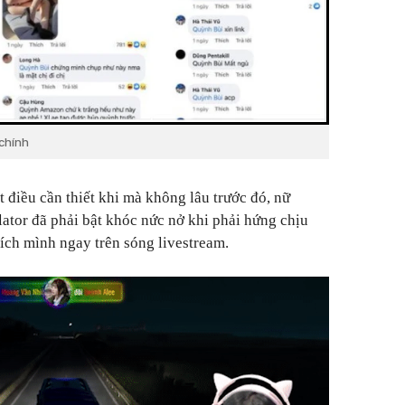
 chính
 điều cần thiết khi mà không lâu trước đó, nữ
ator đã phải bật khóc nức nở khi phải hứng chịu
kích mình ngay trên sóng livestream.