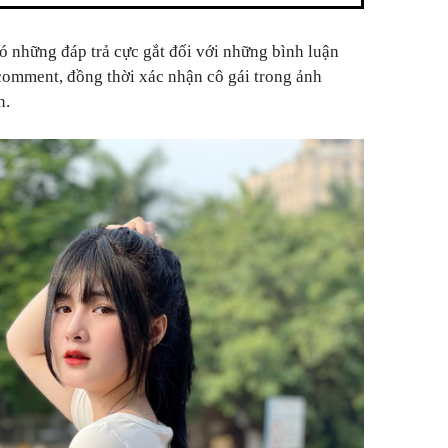
ó những đáp trả cực gắt đối với những bình luận
comment, đồng thời xác nhận cô gái trong ảnh
n.