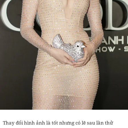
Thay đổi hình ảnh là tốt nhưng có lẽ sau lần thử