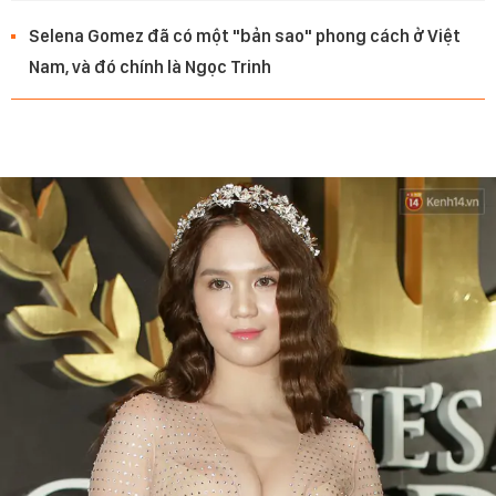
Selena Gomez đã có một "bản sao" phong cách ở Việt
Nam, và đó chính là Ngọc Trinh