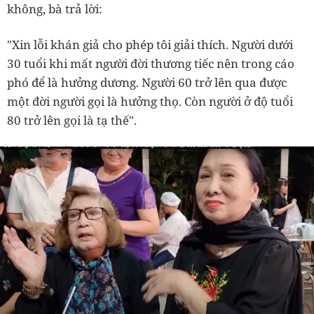
không, bà trả lời:
"Xin lỗi khán giả cho phép tôi giải thích. Người dưới
30 tuổi khi mất người đời thương tiếc nên trong cáo
phó để là hưởng dương. Người 60 trở lên qua được
một đời người gọi là hưởng thọ. Còn người ở độ tuổi
80 trở lên gọi là tạ thế".