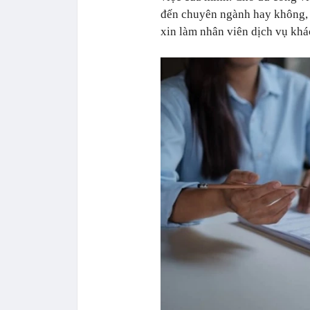
đến chuyên ngành hay không, 
xin làm nhân viên dịch vụ khác