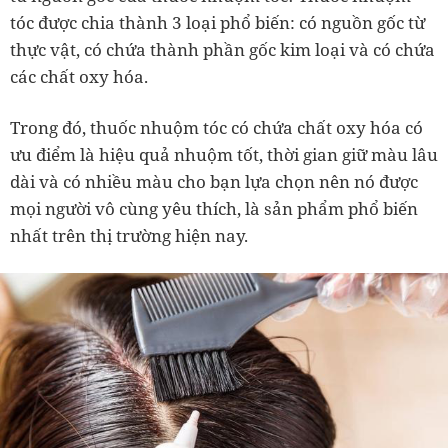
tóc được chia thành 3 loại phổ biến: có nguồn gốc từ
thực vật, có chứa thành phần gốc kim loại và có chứa
các chất oxy hóa.
Trong đó, thuốc nhuộm tóc có chứa chất oxy hóa có
ưu điểm là hiệu quả nhuộm tốt, thời gian giữ màu lâu
dài và có nhiều màu cho bạn lựa chọn nên nó được
mọi người vô cùng yêu thích, là sản phẩm phổ biến
nhất trên thị trường hiện nay.