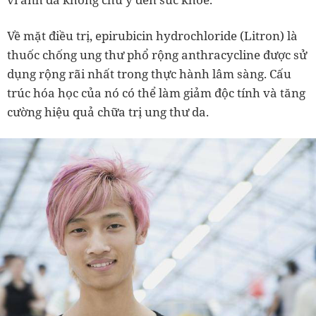
Về mặt điều trị, epirubicin hydrochloride (Litron) là
thuốc chống ung thư phổ rộng anthracycline được sử
dụng rộng rãi nhất trong thực hành lâm sàng. Cấu
trúc hóa học của nó có thể làm giảm độc tính và tăng
cường hiệu quả chữa trị ung thư da.