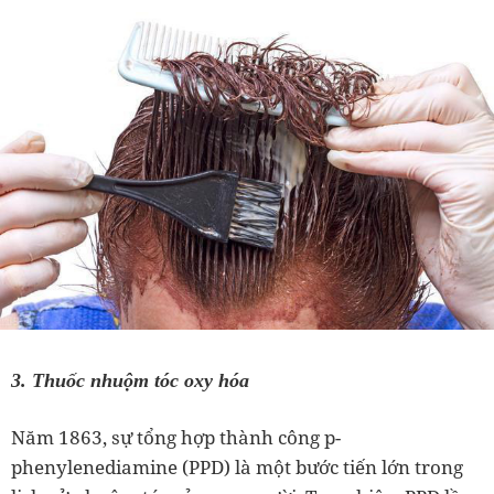
3. Thuốc nhuộm tóc oxy hóa
Năm 1863, sự tổng hợp thành công p-
phenylenediamine (PPD) là một bước tiến lớn trong