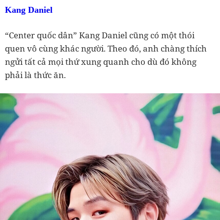
Kang Daniel
“Center quốc dân” Kang Daniel cũng có một thói
quen vô cùng khác người. Theo đó, anh chàng thích
ngửi tất cả mọi thứ xung quanh cho dù đó không
phải là thức ăn.