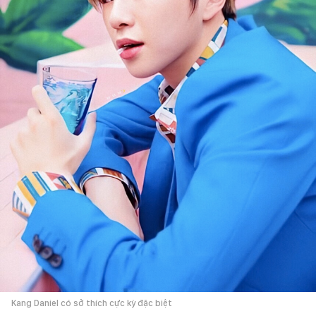
Kang Daniel có sở thích cực kỳ đặc biệt