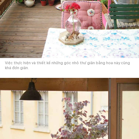
Việc thực hiện và thiết kế những góc nhỏ thư giãn bằng hoa này cũng
khá đơn giản.