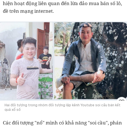
hiện hoạt động liên quan đến lừa đảo mua bán số lô,
đề trên mạng internet.
Hai đối tượng trong nhóm đối tượng lập kênh Youtube soi cầu bán kết
quả xổ số
Các đối tượng "nổ" mình có khả năng "soi cầu", phán