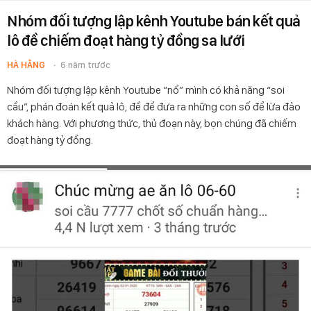
Nhóm đối tượng lập kênh Youtube bán kết quả
lô đề chiếm đoạt hàng tỷ đồng sa lưới
HÀ HẰNG
6 năm trước
Nhóm đối tượng lập kênh Youtube “nổ” mình có khả năng “soi
cầu”, phán đoán kết quả lô, đề để đưa ra những con số để lừa đảo
khách hàng. Với phương thức, thủ đoạn này, bọn chúng đã chiếm
đoạt hàng tỷ đồng.