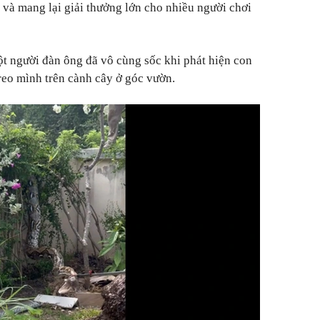
 và mang lại giải thưởng lớn cho nhiều người chơi
ột người đàn ông đã vô cùng sốc khi phát hiện con
treo mình trên cành cây ở góc vườn.