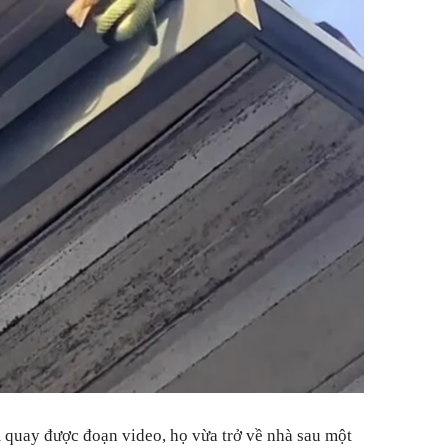
m quay được đoạn video, họ vừa trở về nhà sau một