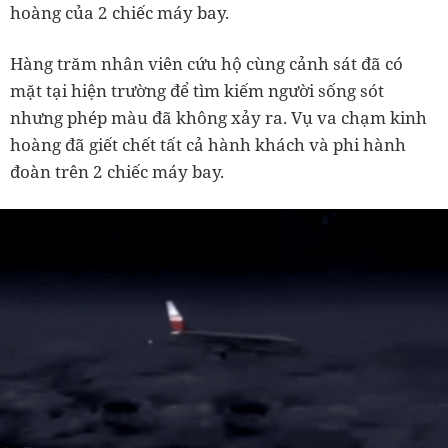
hoàng của 2 chiếc máy bay.
Hàng trăm nhân viên cứu hộ cùng cảnh sát đã có
mặt tại hiện trường để tìm kiếm người sống sót
nhưng phép màu đã không xảy ra. Vụ va chạm kinh
hoàng đã giết chết tất cả hành khách và phi hành
đoàn trên 2 chiếc máy bay.