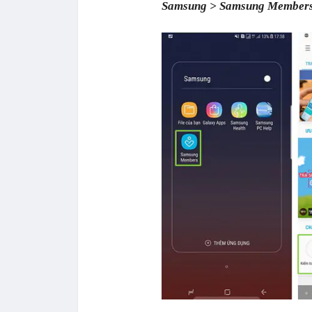
Samsung > Samsung Member