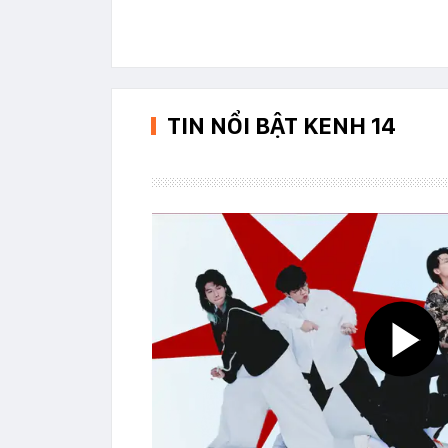
TIN NỔI BẬT KENH 14