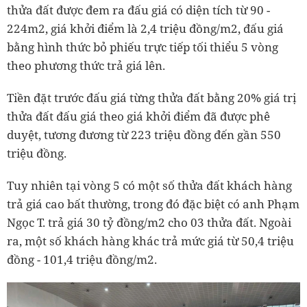
thửa đất được đem ra đấu giá có diện tích từ 90 -
224m2, giá khởi điểm là 2,4 triệu đồng/m2, đấu giá
bằng hình thức bỏ phiếu trực tiếp tối thiểu 5 vòng
theo phương thức trả giá lên.
Tiền đặt trước đấu giá từng thửa đất bằng 20% giá trị
thửa đất đấu giá theo giá khởi điểm đã được phê
duyệt, tương đương từ 223 triệu đồng đến gần 550
triệu đồng.
Tuy nhiên tại vòng 5 có một số thửa đất khách hàng
trả giá cao bất thường, trong đó đặc biệt có anh Phạm
Ngọc T. trả giá 30 tỷ đồng/m2 cho 03 thửa đất. Ngoài
ra, một số khách hàng khác trả mức giá từ 50,4 triệu
đồng - 101,4 triệu đồng/m2.