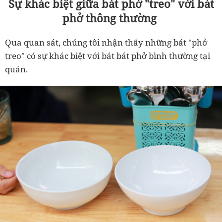
Sự khác biệt giữa bát phở "treo" với bát
phở thông thường
Qua quan sát, chúng tôi nhận thấy những bát "phở
treo" có sự khác biệt với bát bát phở bình thường tại
quán.